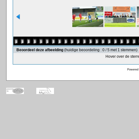
Beoordeel deze afbeelding
(huidige beoordeling : 0 / 5 met 1 stemmen)
Hover over de sterr
Powered