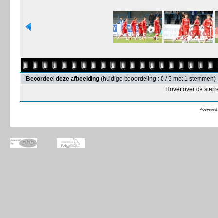
Beoordeel deze afbeelding
(huidige beoordeling : 0 / 5 met 1 stemmen)
Hover over de sterr
Powered