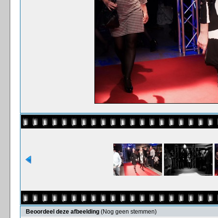
Beoordeel deze afbeelding
(Nog geen stemmen)