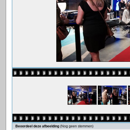
Beoordeel deze afbeelding
(Nog geen stemmen)