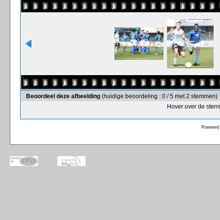
Beoordeel deze afbeelding
(huidige beoordeling : 0 / 5 met 2 stemmen)
Hover over de sterr
Powered