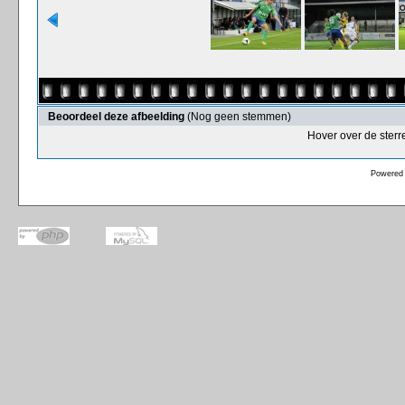
Beoordeel deze afbeelding
(Nog geen stemmen)
Hover over de sterr
Powered