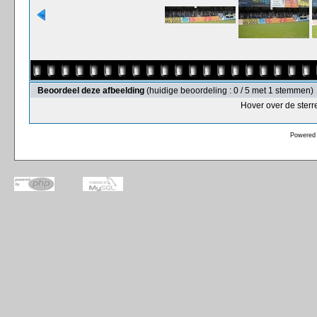
Beoordeel deze afbeelding
(huidige beoordeling : 0 / 5 met 1 stemmen)
Hover over de sterr
Powered