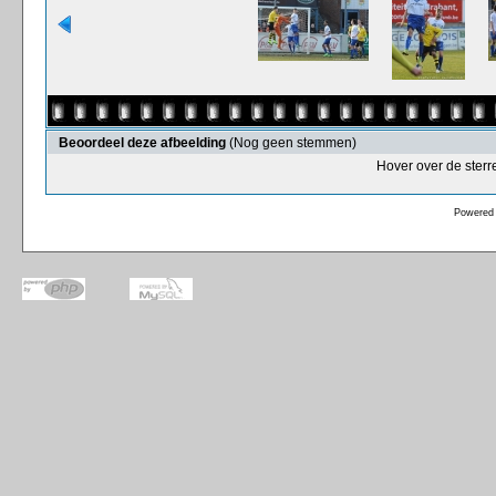
Beoordeel deze afbeelding
(Nog geen stemmen)
Hover over de sterr
Powered