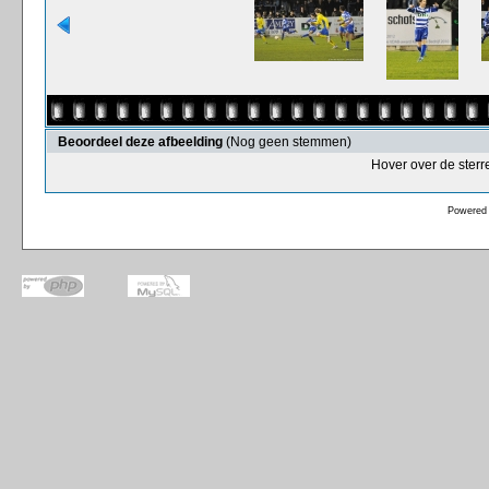
Beoordeel deze afbeelding
(Nog geen stemmen)
Hover over de sterr
Powered