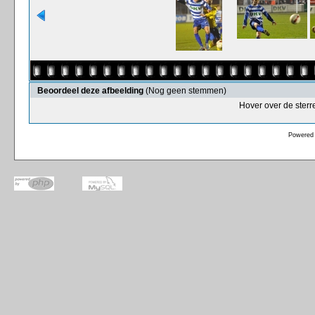
Beoordeel deze afbeelding
(Nog geen stemmen)
Hover over de sterr
Powered