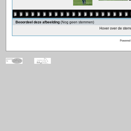
Beoordeel deze afbeelding
(Nog geen stemmen)
Hover over de sterr
Powered