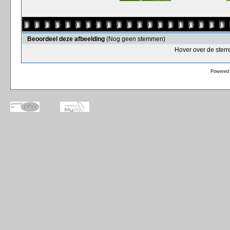
Beoordeel deze afbeelding
(Nog geen stemmen)
Hover over de sterr
Powered