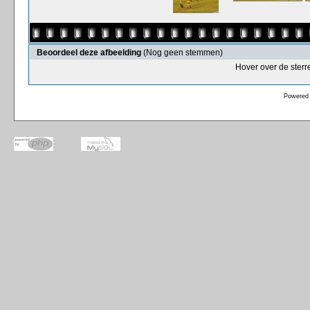
Beoordeel deze afbeelding
(Nog geen stemmen)
Hover over de sterr
Powered