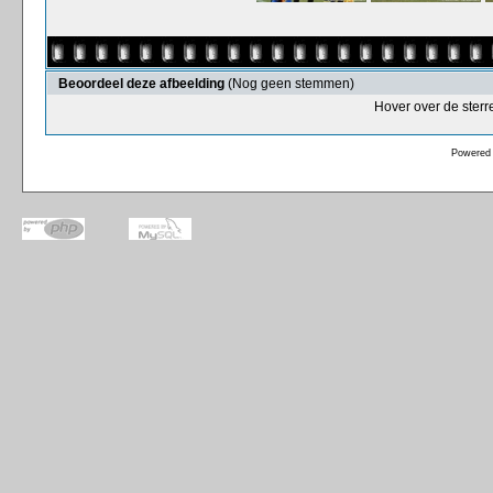
Beoordeel deze afbeelding
(Nog geen stemmen)
Hover over de sterr
Powered