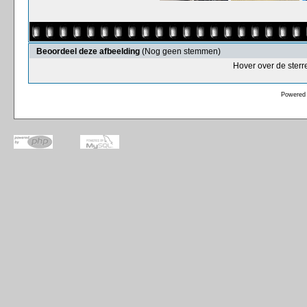
Beoordeel deze afbeelding
(Nog geen stemmen)
Hover over de sterr
Powered