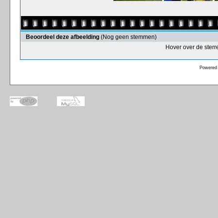
Beoordeel deze afbeelding
(Nog geen stemmen)
Hover over de sterr
Powered