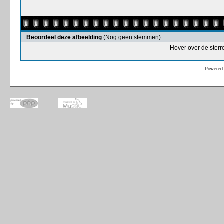
Beoordeel deze afbeelding
(Nog geen stemmen)
Hover over de sterr
Powered