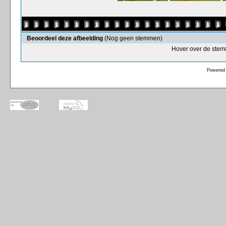
Beoordeel deze afbeelding
(Nog geen stemmen)
Hover over de sterr
Powered