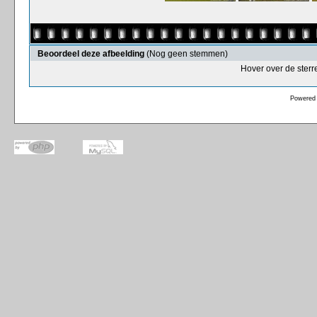
Beoordeel deze afbeelding
(Nog geen stemmen)
Hover over de sterr
Powered