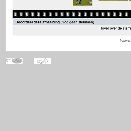
Beoordeel deze afbeelding
(Nog geen stemmen)
Hover over de sterr
Powered