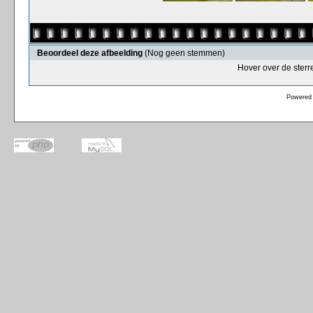
Beoordeel deze afbeelding
(Nog geen stemmen)
Hover over de sterr
Powered