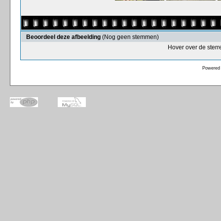
Beoordeel deze afbeelding
(Nog geen stemmen)
Hover over de sterr
Powered