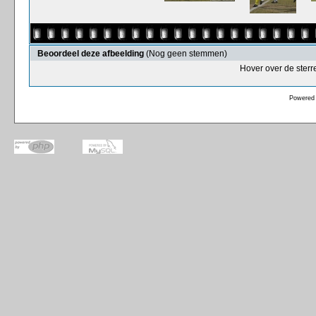
Beoordeel deze afbeelding
(Nog geen stemmen)
Hover over de sterr
Powered