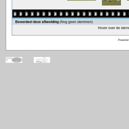
Beoordeel deze afbeelding
(Nog geen stemmen)
Hover over de sterr
Powered