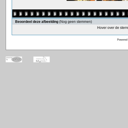
Beoordeel deze afbeelding
(Nog geen stemmen)
Hover over de sterr
Powered