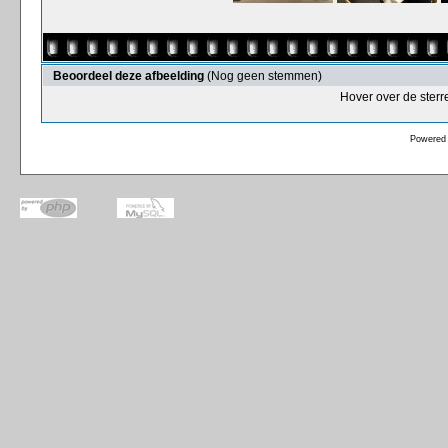
Beoordeel deze afbeelding
(Nog geen stemmen)
Hover over de sterr
Powered