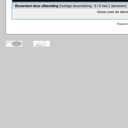
Beoordeel deze afbeelding
(huidige beoordeling : 0 / 5 met 1 stemmen)
Hover over de sterr
Powered