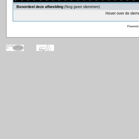
Beoordeel deze afbeelding
(Nog geen stemmen)
Hover over de sterr
Powered