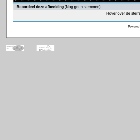
Beoordeel deze afbeelding
(Nog geen stemmen)
Hover over de sterr
Powered