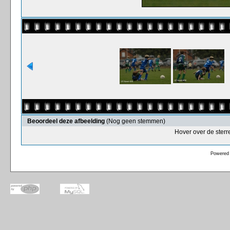
Beoordeel deze afbeelding
(Nog geen stemmen)
Hover over de sterr
Powered