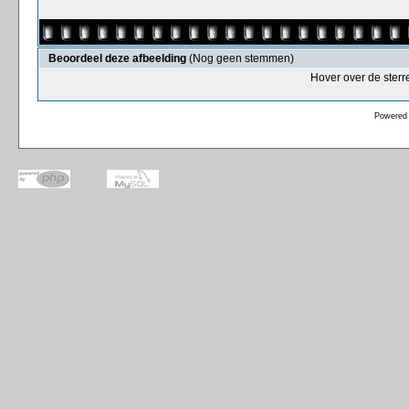
Beoordeel deze afbeelding
(Nog geen stemmen)
Hover over de sterr
Powered