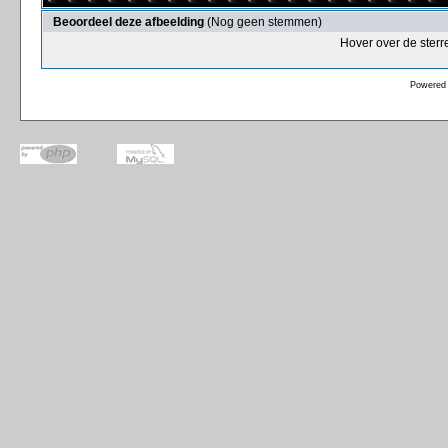
Beoordeel deze afbeelding
(Nog geen stemmen)
Hover over de sterr
Powered