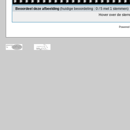
Beoordeel deze afbeelding
(huidige beoordeling : 0 / 5 met 1 stemmen)
Hover over de sterr
Powered