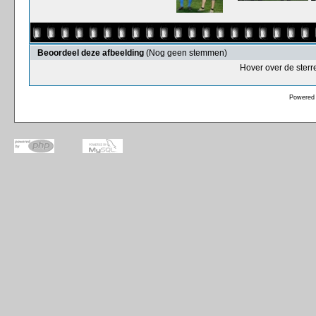
Beoordeel deze afbeelding
(Nog geen stemmen)
Hover over de sterr
Powered