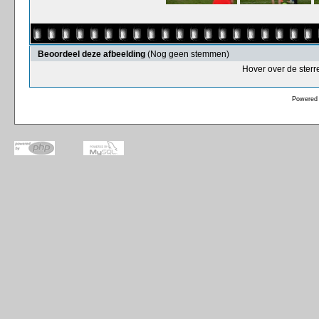
Beoordeel deze afbeelding
(Nog geen stemmen)
Hover over de sterr
Powered