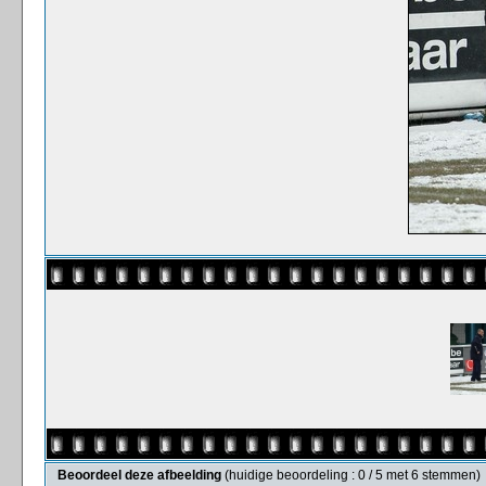
Beoordeel deze afbeelding
(huidige beoordeling : 0 / 5 met 6 stemmen)