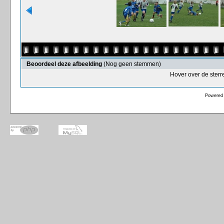
Beoordeel deze afbeelding
(Nog geen stemmen)
Hover over de sterr
Powered