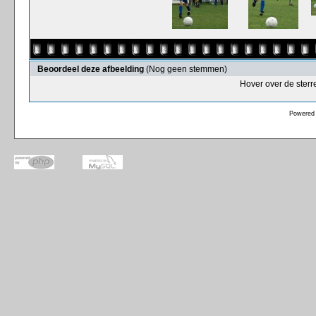
Beoordeel deze afbeelding
(Nog geen stemmen)
Hover over de sterr
Powered