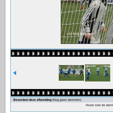
Beoordeel deze afbeelding
(Nog geen stemmen)
Hover over de sterr