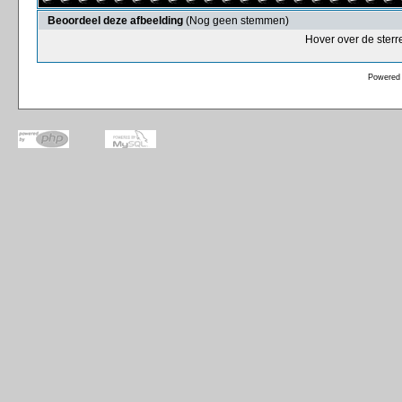
Beoordeel deze afbeelding
(Nog geen stemmen)
Hover over de sterr
Powered