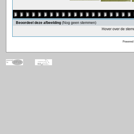
Beoordeel deze afbeelding
(Nog geen stemmen)
Hover over de sterr
Powered