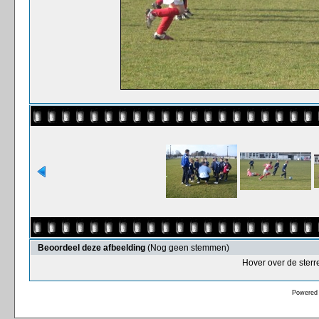
Beoordeel deze afbeelding
(Nog geen stemmen)
Hover over de sterr
Powered