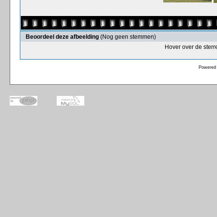
Beoordeel deze afbeelding
(Nog geen stemmen)
Hover over de sterr
Powered