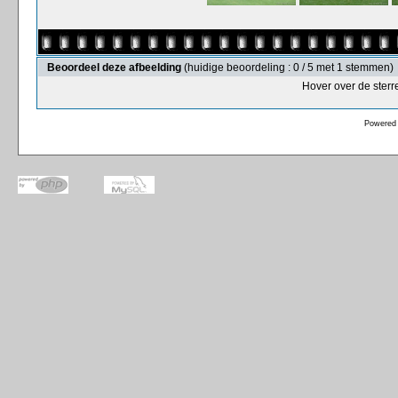
Beoordeel deze afbeelding
(huidige beoordeling : 0 / 5 met 1 stemmen)
Hover over de sterr
Powered