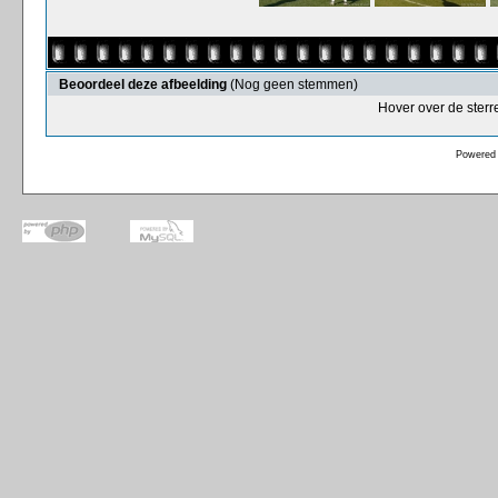
Beoordeel deze afbeelding
(Nog geen stemmen)
Hover over de sterr
Powered