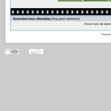
Beoordeel deze afbeelding
(Nog geen stemmen)
Hover over de sterr
Powered