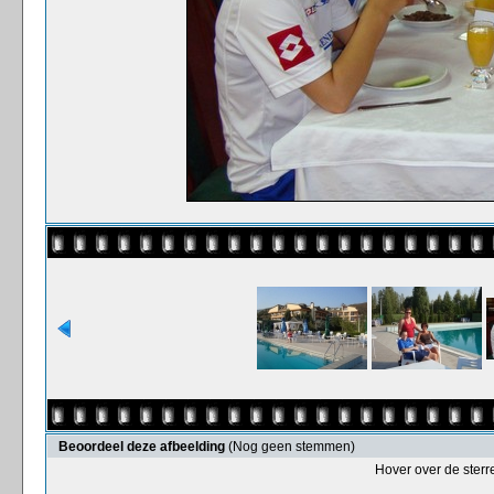
Beoordeel deze afbeelding
(Nog geen stemmen)
Hover over de sterr