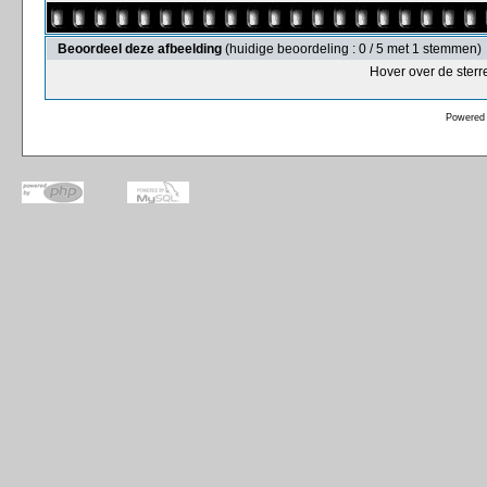
Beoordeel deze afbeelding
(huidige beoordeling : 0 / 5 met 1 stemmen)
Hover over de sterr
Powered