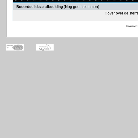
Beoordeel deze afbeelding
(Nog geen stemmen)
Hover over de sterr
Powered