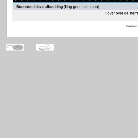
Beoordeel deze afbeelding
(Nog geen stemmen)
Hover over de sterr
Powered